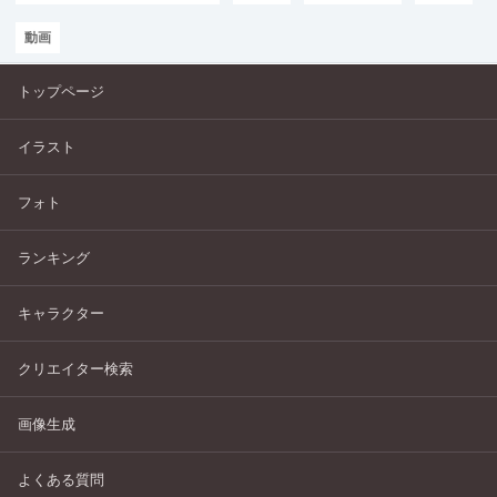
動画
トップページ
イラスト
フォト
ランキング
キャラクター
クリエイター検索
画像生成
よくある質問