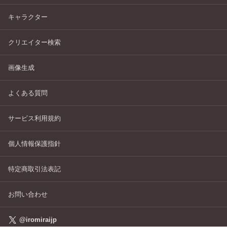
キャラクター
クリエイター検索
画像生成
よくある質問
サービス利用規約
個人情報保護指針
特定商取引法表記
お問い合わせ
@iromiraijp