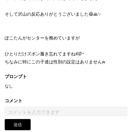
そして沢山の反応ありがとうございました😆🙏✨
ぽこたんがセンターを務めていますが
ひとりだけズボン履き忘れてますねꉂ🤣𐤔
ちなみに特にこの子達は性別の設定はありませんw
プロンプト
なし
コメント
送信