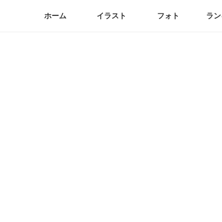
ホーム
イラスト
フォト
ラン