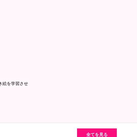
手描き絵を学習させ
全てを見る