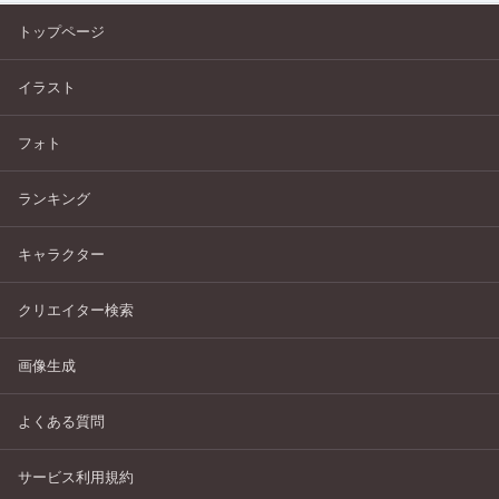
トップページ
イラスト
フォト
ランキング
キャラクター
クリエイター検索
画像生成
よくある質問
サービス利用規約