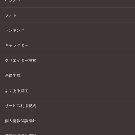
イラスト
フォト
ランキング
キャラクター
クリエイター検索
画像生成
よくある質問
サービス利用規約
個人情報保護指針