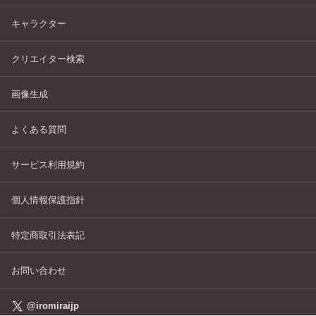
キャラクター
クリエイター検索
画像生成
よくある質問
サービス利用規約
個人情報保護指針
特定商取引法表記
お問い合わせ
@iromiraijp