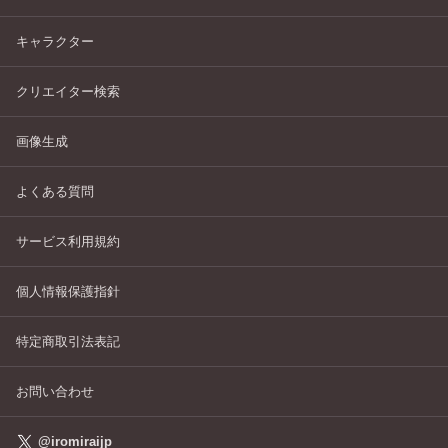
キャラクター
クリエイター検索
画像生成
よくある質問
サービス利用規約
個人情報保護指針
特定商取引法表記
お問い合わせ
@iromiraijp