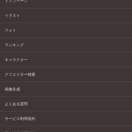
トップページ
イラスト
フォト
ランキング
キャラクター
クリエイター検索
画像生成
よくある質問
サービス利用規約