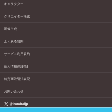
キャラクター
クリエイター検索
画像生成
よくある質問
サービス利用規約
個人情報保護指針
特定商取引法表記
お問い合わせ
@iromiraijp