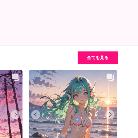
全てを見る