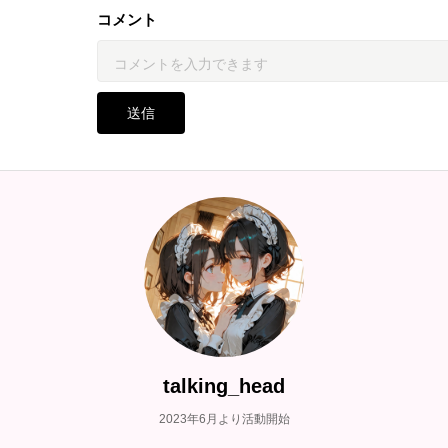
コメント
送信
talking_head
2023年6月より活動開始