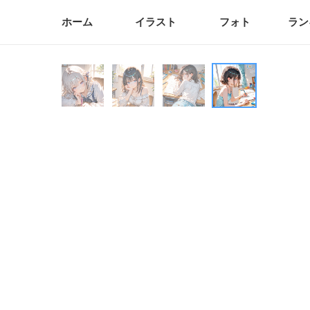
ホーム
イラスト
フォト
ラン