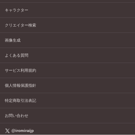
キャラクター
クリエイター検索
画像生成
よくある質問
サービス利用規約
個人情報保護指針
特定商取引法表記
お問い合わせ
@iromiraijp