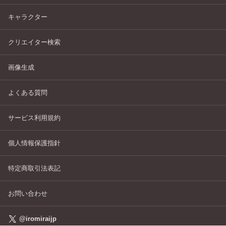
キャラクター
クリエイター検索
画像生成
よくある質問
サービス利用規約
個人情報保護指針
特定商取引法表記
お問い合わせ
@iromiraijp