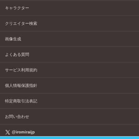
キャラクター
クリエイター検索
画像生成
よくある質問
サービス利用規約
個人情報保護指針
特定商取引法表記
お問い合わせ
@iromiraijp