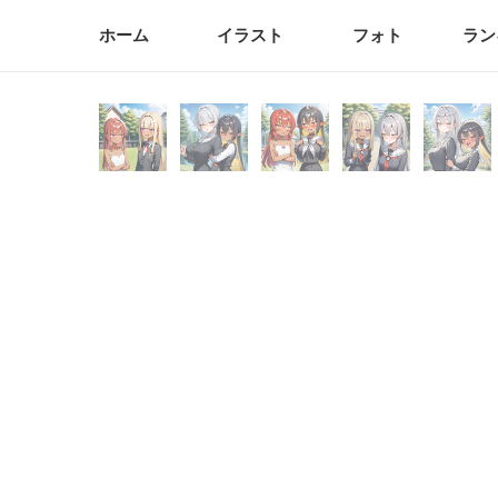
ホーム
イラスト
フォト
ラン