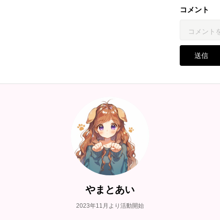
コメント
送信
やまとあい
2023年11月より活動開始