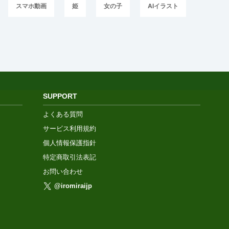
スマホ動画
姫
女の子
AIイラスト
SUPPORT
よくある質問
サービス利用規約
個人情報保護指針
特定商取引法表記
お問い合わせ
@iromiraijp