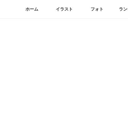
ホーム
イラスト
フォト
ラン