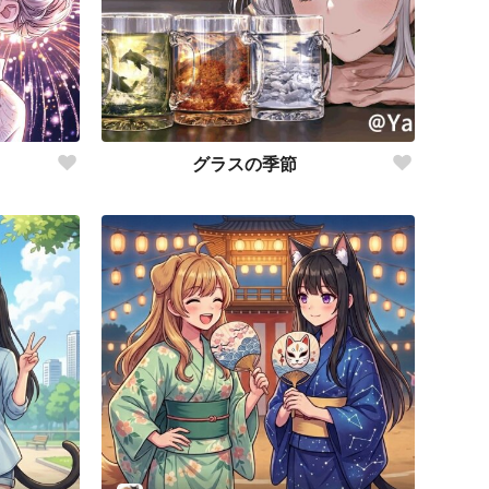
グラスの季節