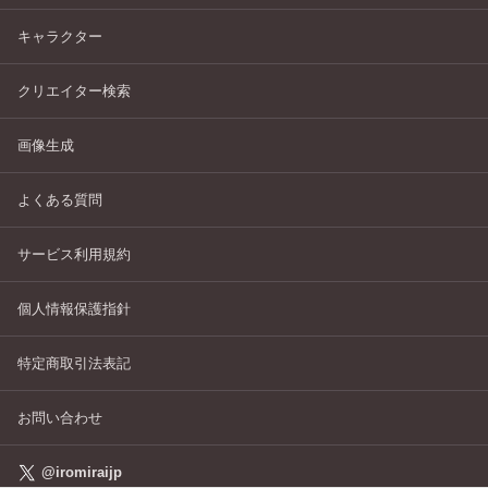
キャラクター
クリエイター検索
画像生成
よくある質問
サービス利用規約
個人情報保護指針
特定商取引法表記
お問い合わせ
@iromiraijp