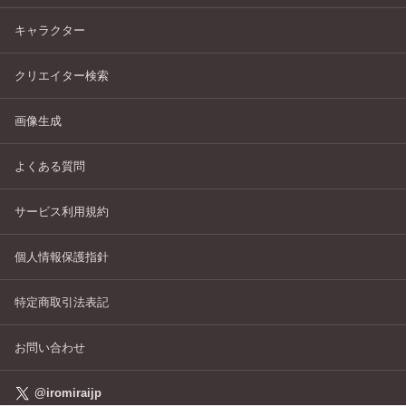
キャラクター
クリエイター検索
画像生成
よくある質問
サービス利用規約
個人情報保護指針
特定商取引法表記
お問い合わせ
@iromiraijp