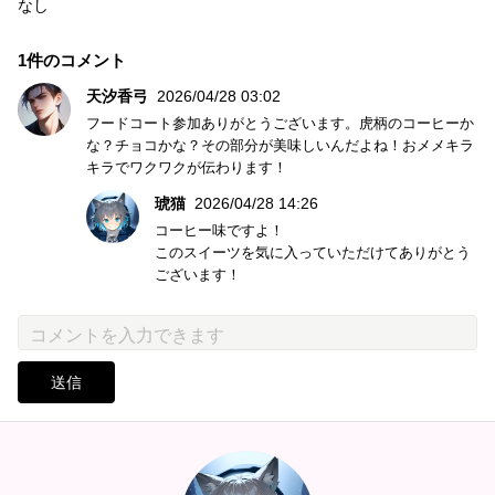
なし
1件のコメント
天汐香弓
2026/04/28 03:02
フードコート参加ありがとうございます。虎柄のコーヒーか
な？チョコかな？その部分が美味しいんだよね！おメメキラ
キラでワクワクが伝わります！
琥猫
2026/04/28 14:26
コーヒー味ですよ！
このスイーツを気に入っていただけてありがとう
ございます！
送信