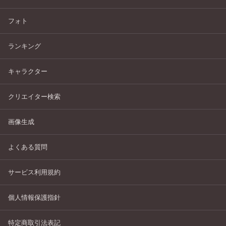
フォト
ランキング
キャラクター
クリエイター検索
画像生成
よくある質問
サービス利用規約
個人情報保護指針
特定商取引法表記