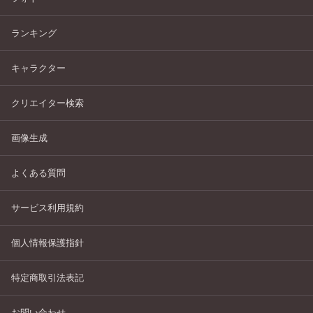
ランキング
キャラクター
クリエイター検索
画像生成
よくある質問
サービス利用規約
個人情報保護指針
特定商取引法表記
お問い合わせ