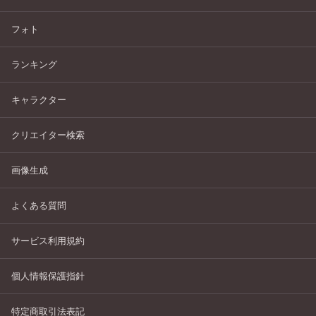
フォト
ランキング
キャラクター
クリエイター検索
画像生成
よくある質問
サービス利用規約
個人情報保護指針
特定商取引法表記