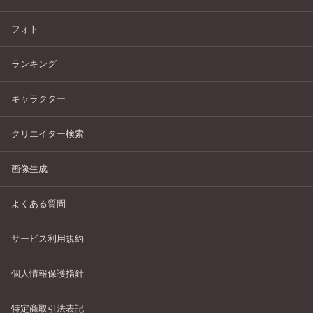
フォト
ランキング
キャラクター
クリエイター検索
画像生成
よくある質問
サービス利用規約
個人情報保護指針
特定商取引法表記