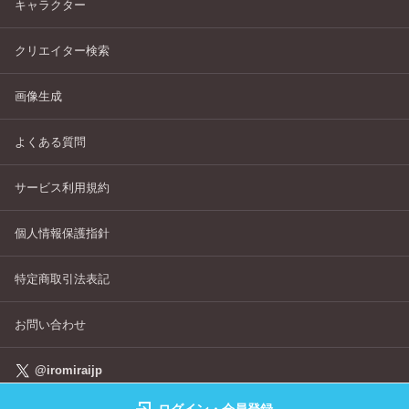
キャラクター
クリエイター検索
画像生成
よくある質問
サービス利用規約
個人情報保護指針
特定商取引法表記
お問い合わせ
@iromiraijp