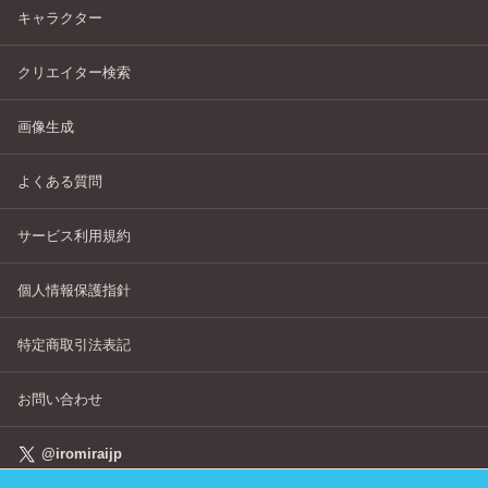
キャラクター
クリエイター検索
画像生成
よくある質問
サービス利用規約
個人情報保護指針
特定商取引法表記
お問い合わせ
@iromiraijp