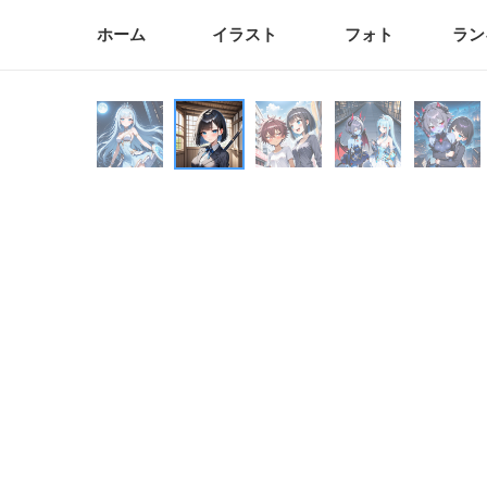
ホーム
イラスト
フォト
ラン