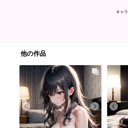
キャラ
他の作品