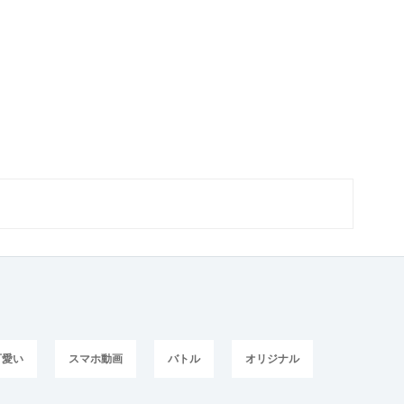
可愛い
スマホ動画
バトル
オリジナル