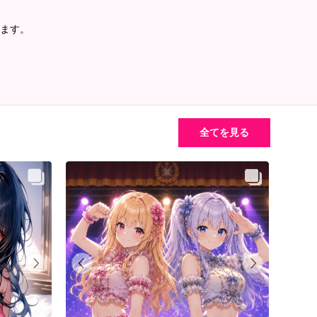
ます。
全てを見る