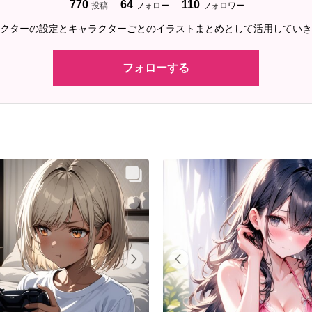
770
64
110
投稿
フォロー
フォロワー
クターの設定とキャラクターごとのイラストまとめとして活用していき
フォローする