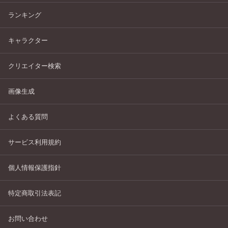
ランキング
キャラクター
クリエイター検索
画像生成
よくある質問
サービス利用規約
個人情報保護指針
特定商取引法表記
お問い合わせ