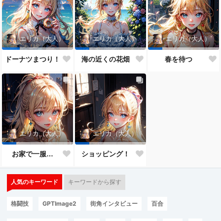
エリカ（大人）
エリカ（大人）
エリカ（大人）
ドーナツまつり！
海の近くの花畑
春を待つ
エリカ（大人）
エリカ（大人）
お家で一服…
ショッピング！
人気のキーワード
キーワードから探す
格闘技
GPTImage2
街角インタビュー
百合