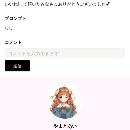
いいね!して頂いたみなさまありがとうございました💕
プロンプト
なし
コメント
送信
やまとあい