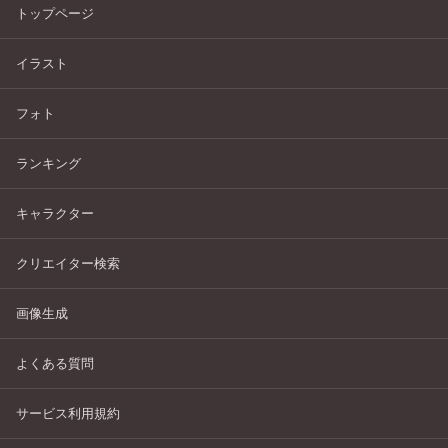
トップページ
イラスト
フォト
ランキング
キャラクター
クリエイター検索
画像生成
よくある質問
サービス利用規約