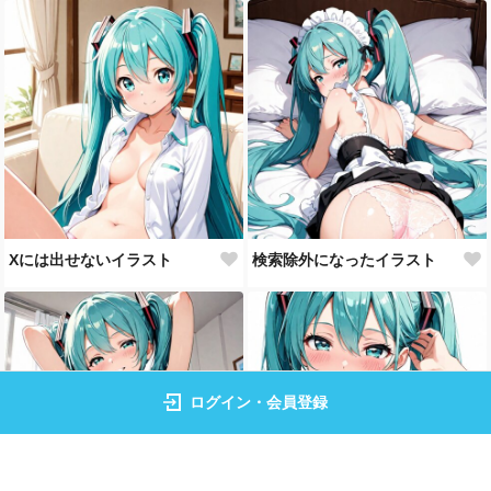
Xには出せないイラスト
検索除外になったイラスト
ログイン・会員登録