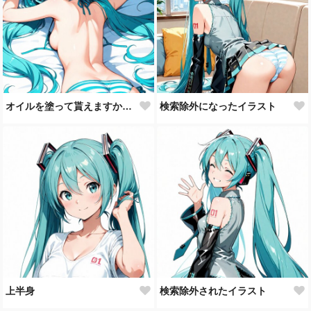
オイルを塗って貰えますか？♡
検索除外になったイラスト
上半身
検索除外されたイラスト