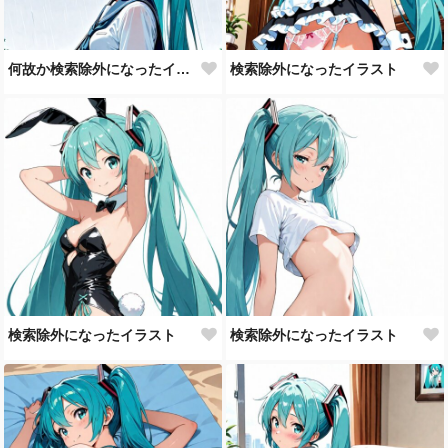
何故か検索除外になったイラスト
検索除外になったイラスト
検索除外になったイラスト
検索除外になったイラスト