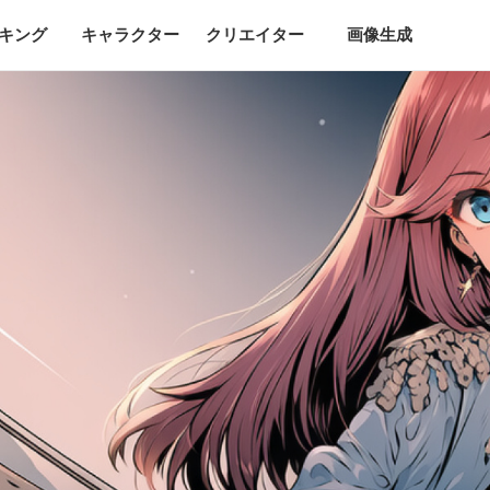
キング
キャラクター
クリエイター
画像生成