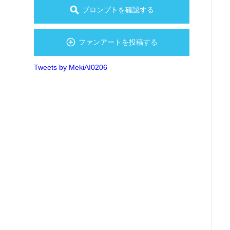
プロンプトを確認する
ファンアートを投稿する
Tweets by MekiAI0206