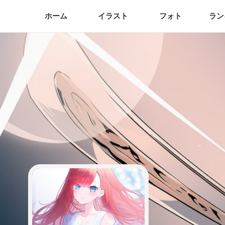
ホーム
イラスト
フォト
ラン