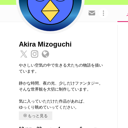
この会員を共有
Akira Mizoguchi
やさしい空気の中で生きる犬たちの物語を描い
ています。
静かな時間、夜の光、少しだけファンタジー。
そんな世界観を大切に制作しています。
気に入っていただけた作品があれば、
ゆっくり眺めていってください。
もっと見る