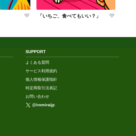
「いちご、食べてもいい？」
SUPPORT
よくある質問
サービス利用規約
個人情報保護指針
特定商取引法表記
お問い合わせ
@iromiraijp