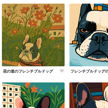
花の道のフレンチブルドッグ
フレンチブルドッグ