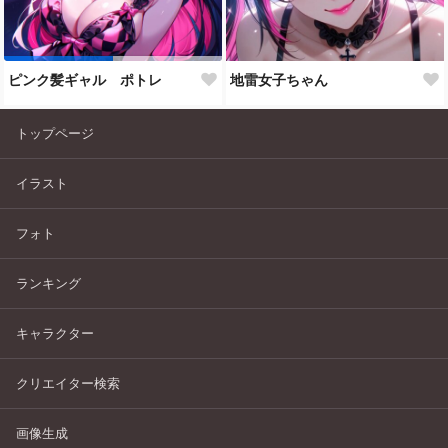
ピンク髪ギャル ポトレ
地雷女子ちゃん
トップページ
イラスト
フォト
ランキング
キャラクター
クリエイター検索
画像生成