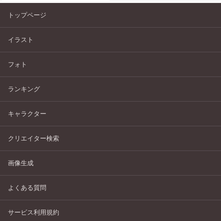
トップページ
イラスト
フォト
ランキング
キャラクター
クリエイター検索
画像生成
よくある質問
サービス利用規約