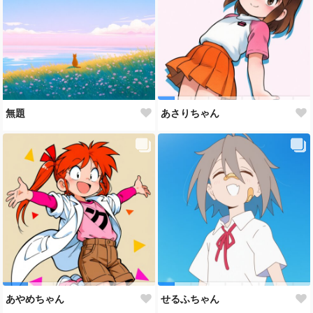
無題
あさりちゃん
あやめちゃん
せるふちゃん