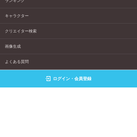
ランキング
キャラクター
クリエイター検索
画像生成
よくある質問
サービス利用規約
ログイン・会員登録
個人情報保護指針
特定商取引法表記
お問い合わせ