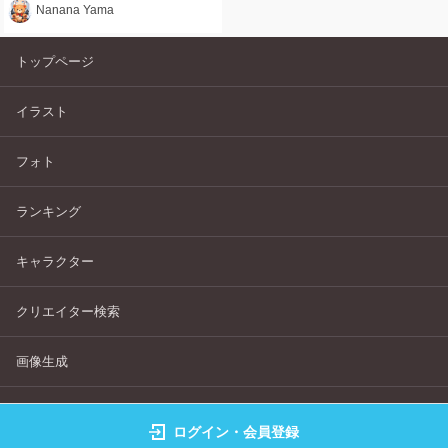
Nanana Yama
トップページ
イラスト
フォト
ランキング
キャラクター
クリエイター検索
画像生成
よくある質問
ログイン・会員登録