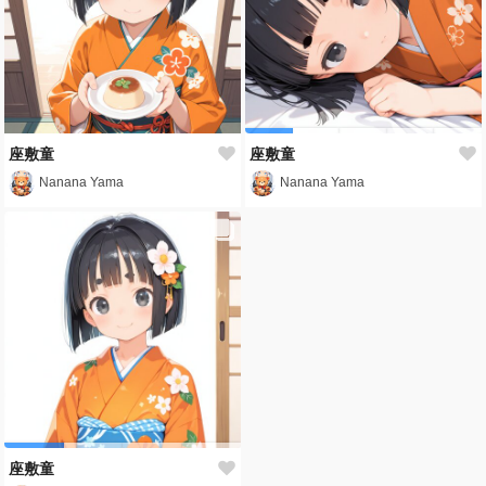
座敷童
座敷童
Nanana Yama
Nanana Yama
座敷童