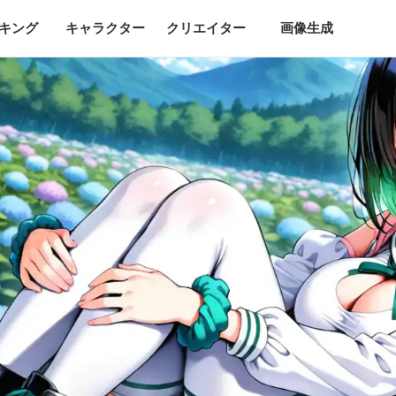
キング
キャラクター
クリエイター
画像生成