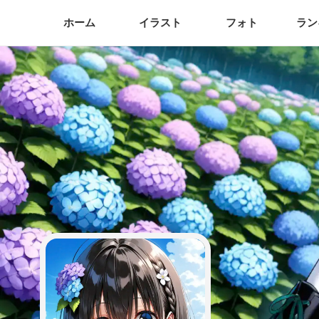
ホーム
イラスト
フォト
ラン