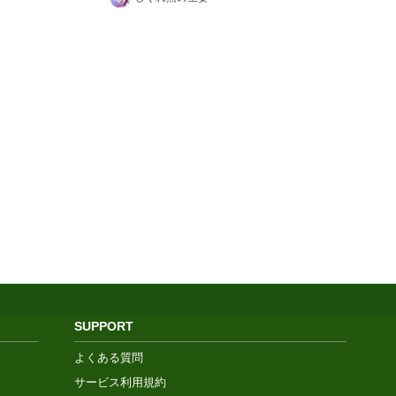
SUPPORT
よくある質問
サービス利用規約