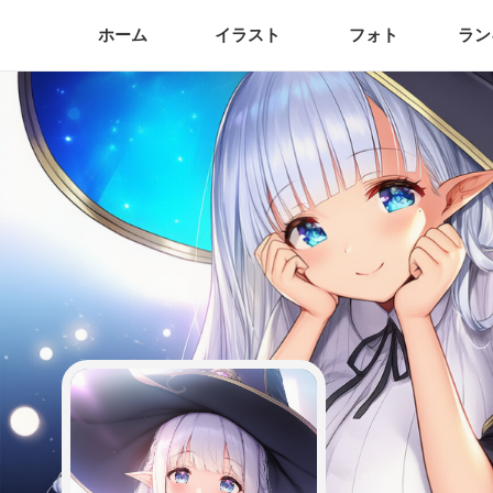
ホーム
イラスト
フォト
ラン