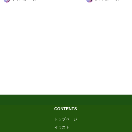
CONTENTS
トップページ
イラスト