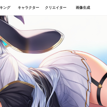
キング
キャラクター
クリエイター
画像生成