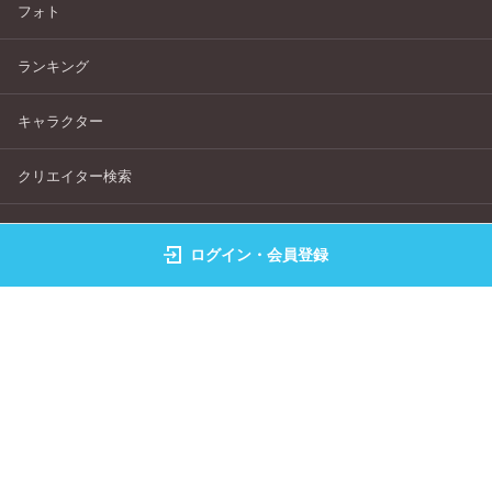
フォト
ランキング
キャラクター
クリエイター検索
画像生成
ログイン・会員登録
よくある質問
サービス利用規約
個人情報保護指針
特定商取引法表記