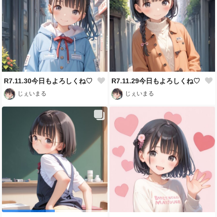
R7.11.30今日もよろしくね♡
R7.11.29今日もよろしくね♡
じぇいまる
じぇいまる