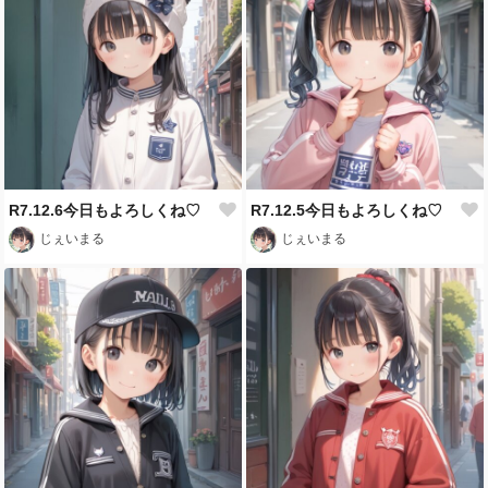
R7.12.6今日もよろしくね♡
R7.12.5今日もよろしくね♡
じぇいまる
じぇいまる