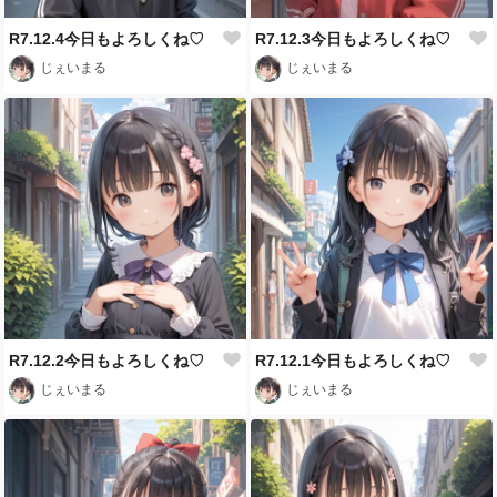
R7.12.4今日もよろしくね♡
R7.12.3今日もよろしくね♡
じぇいまる
じぇいまる
R7.12.2今日もよろしくね♡
R7.12.1今日もよろしくね♡
じぇいまる
じぇいまる