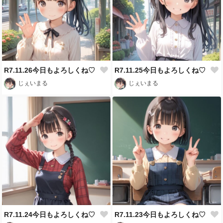
R7.11.26今日もよろしくね♡
R7.11.25今日もよろしくね♡
じぇいまる
じぇいまる
R7.11.24今日もよろしくね♡
R7.11.23今日もよろしくね♡