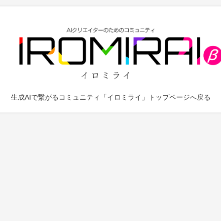
生成AIで繋がるコミュニティ「イロミライ」トップページへ戻る