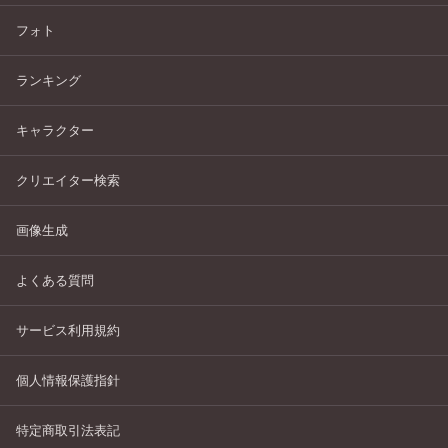
フォト
ランキング
キャラクター
クリエイター検索
画像生成
よくある質問
サービス利用規約
個人情報保護指針
特定商取引法表記