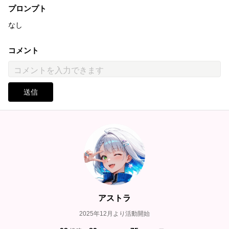
プロンプト
なし
コメント
送信
アストラ
2025年12月より活動開始