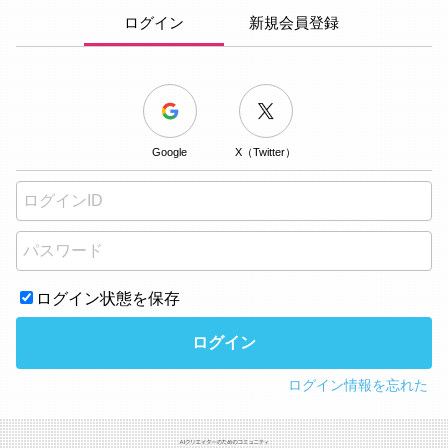
ログイン
新規会員登録
Google
X（Twitter）
ログイン状態を保存
ログイン
ログイン情報を忘れた