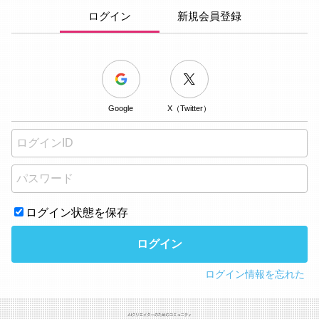
ログイン
新規会員登録
Google
X（Twitter）
ログイン状態を保存
ログイン
ログイン情報を忘れた