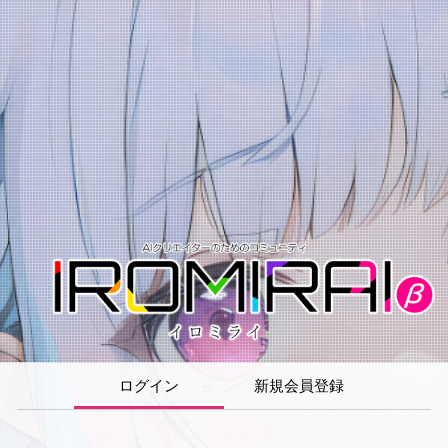
ログイン
新規会員登録