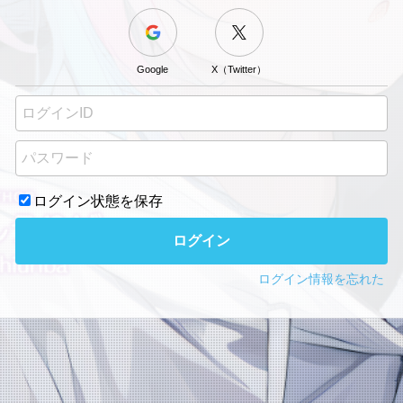
Google
X（Twitter）
ログイン状態を保存
ログイン
ログイン情報を忘れた